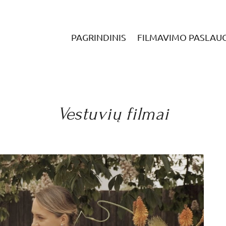
PAGRINDINIS
FILMAVIMO PASLAU
Vestuvių filmai