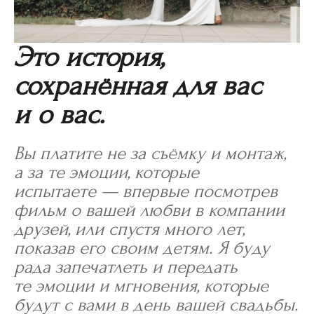
Это история,
сохранённая для вас
и о вас.
Вы платите не за съёмку и монтаж,
а за те эмоции, которые
испытаете — впервые посмотрев
фильм о вашей любви в компании
друзей, или спустя много лет,
показав его своим детям. Я буду
рада запечатлеть и передать
те эмоции и мгновения, которые
будут с вами в день вашей свадьбы.