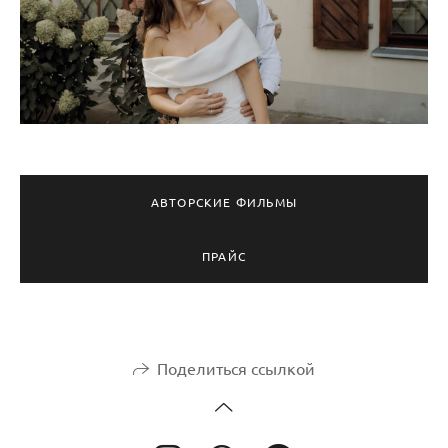
АВТОРСКИЕ ФИЛЬМЫ
ПРАЙС
Поделиться ссылкой