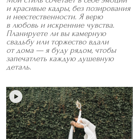
и красивые кадры, без позирования
и неестественности. Я верю
в любовь и искренние чувства.
Планируете ли вы камерную
свадьбу или торжество вдали
от дома — я буду рядом, чтобы
запечатлеть каждую душевную
деталь.